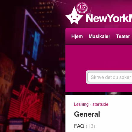
Hjem
Musikaler
Teater